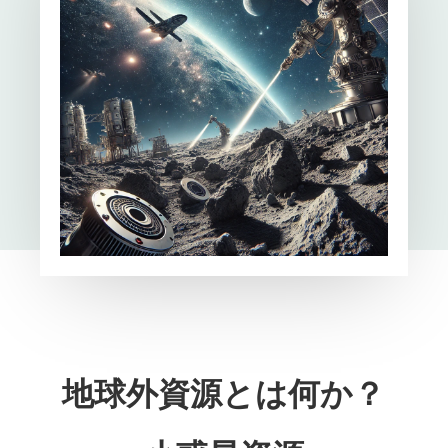
地球外資源とは何か？