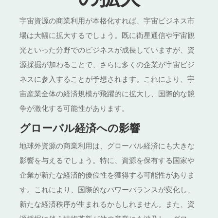
宇宙資源の商業利用が本格化すれば、宇宙ビジネス市
場は大幅に拡大するでしょう。既に衛星通信や宇宙観
光といった分野でのビジネスが成長していますが、資
源採掘が加わることで、さらに多くの企業が宇宙ビジ
ネスに参入することが予想されます。これにより、宇
宙産業全体の経済規模が飛躍的に拡大し、国際的な競
争が激化する可能性があります。
グローバル経済への影響
地球外資源の商業利用は、グローバル経済にも大きな
影響を与えるでしょう。特に、資源を保有する国家や
企業が新たな経済的優位性を獲得する可能性がありま
す。これにより、国際的なパワーバランスが変化し、
新たな経済秩序が生まれるかもしれません。また、資