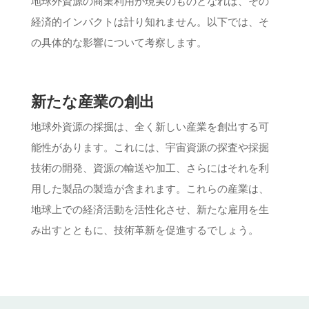
地球外資源の商業利用が現実のものとなれば、その
経済的インパクトは計り知れません。以下では、そ
の具体的な影響について考察します。
新たな産業の創出
地球外資源の採掘は、全く新しい産業を創出する可
能性があります。これには、宇宙資源の探査や採掘
技術の開発、資源の輸送や加工、さらにはそれを利
用した製品の製造が含まれます。これらの産業は、
地球上での経済活動を活性化させ、新たな雇用を生
み出すとともに、技術革新を促進するでしょう。