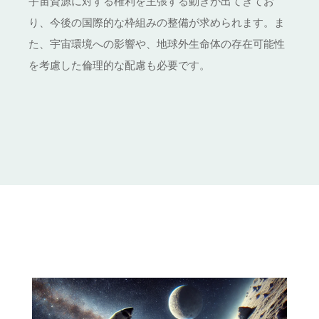
宇宙資源に対する権利を主張する動きが出てきてお
り、今後の国際的な枠組みの整備が求められます。ま
た、宇宙環境への影響や、地球外生命体の存在可能性
を考慮した倫理的な配慮も必要です。