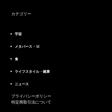
カテゴリー
宇宙
メタバース・AI
食
ライフスタイル・健康
ニュース
プライバシーポリシー
特定商取引法について