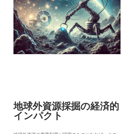
地球外資源採掘の経済的
インパクト