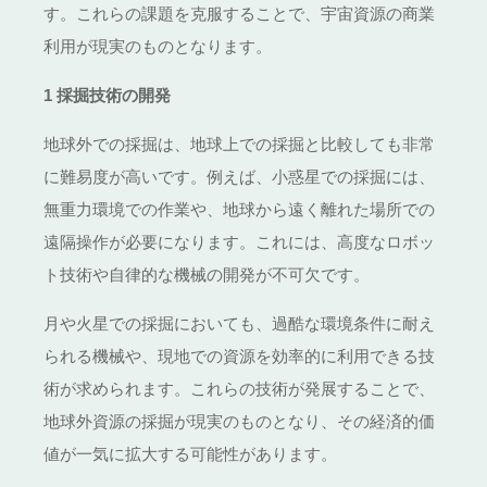
す。これらの課題を克服することで、宇宙資源の商業
利用が現実のものとなります。
1
採掘技術の開発
地球外での採掘は、地球上での採掘と比較しても非常
に難易度が高いです。例えば、小惑星での採掘には、
無重力環境での作業や、地球から遠く離れた場所での
遠隔操作が必要になります。これには、高度なロボッ
ト技術や自律的な機械の開発が不可欠です。
月や火星での採掘においても、過酷な環境条件に耐え
られる機械や、現地での資源を効率的に利用できる技
術が求められます。これらの技術が発展することで、
地球外資源の採掘が現実のものとなり、その経済的価
値が一気に拡大する可能性があります。